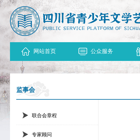
网站首页
公众服务
监事会
联合会章程
专家顾问