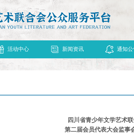
活动中心
新闻资讯
通知公
四川省青少年文学艺术联
第二届会员代表大会监事