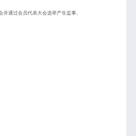
会并通过会员代表大会选举产生监事。