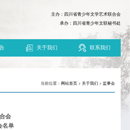
主办：四川省青少年文学艺术联合会
承办：四川省青少年文联秘书处
告
关于我们
联系我们
当前位置：
网站首页
>
关于我们
>
监事会
合会
会名单