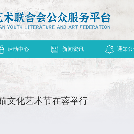
活动中心
新闻资讯
通知公
熊猫文化艺术节在蓉举行