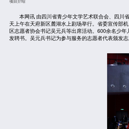
项目介绍
本网讯 由四川省青少年文学艺术联合会、四川省大
天上午在天府新区麓湖水上剧场举行。省委宣传部机
区志愿者协会书记吴元兵等出席活动。600余名少
发聘书。吴元兵书记为参与服务的志愿者代表颁发志