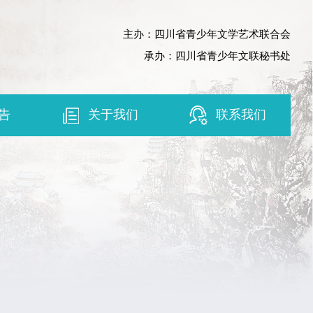
主办：四川省青少年文学艺术联合会
承办：四川省青少年文联秘书处
告
关于我们
联系我们